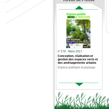
n°179 - Mars 2017
Conception, réalisation et
gestion des espaces verts et
des aménagements urbains
Espace publique et paysage