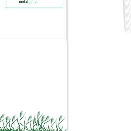
métalliques