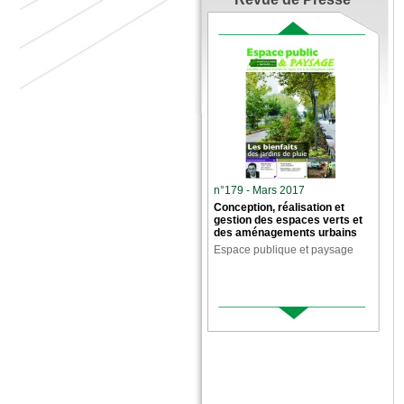
n°179 - Mars 2017
Conception, réalisation et
gestion des espaces verts et
des aménagements urbains
Espace publique et paysage